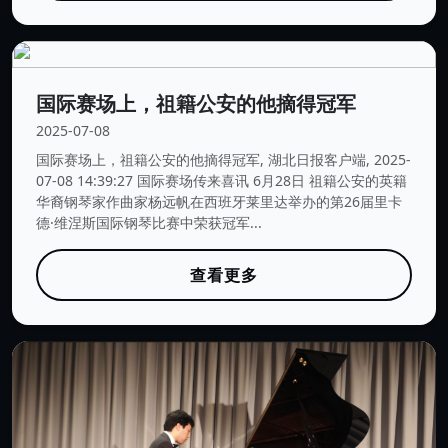
国际赛场上，祖籍公安的他摘得冠军
2025-07-08
国际赛场上，祖籍公安的他摘得冠军, 湖北日报客户端, 2025-
07-08 14:39:27 国际赛场传来喜讯 6月28日 祖籍公安的英籍
华裔钢琴家作曲家杨远帆在西班牙莱里达举办的第26届里卡
德·维涅斯国际钢琴比赛中荣获冠军...
查看更多